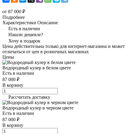
от 87 000 ₽
Подробнее
Характеристики
Описание
Есть в наличии
Нашли дешевле?
Хочу в подарок
Цена действительна только для интернет-магазина и может
отличаться от цен в розничных магазинах
Цены
Водородный кулер в белом цвете
Есть в наличии
87 000 ₽
В корзину
Рассчитать доставку
Водородный кулер в черном цвете
Есть в наличии
87 000 ₽
В корзину