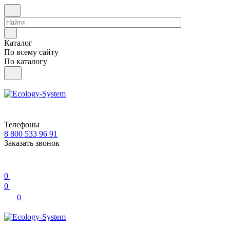
Каталог
По всему сайту
По каталогу
Телефоны
8 800 533 96 91
Заказать звонок
0
0
0