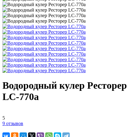
Водородный кулер Ресторер
LC-770a
5
9 отзывов