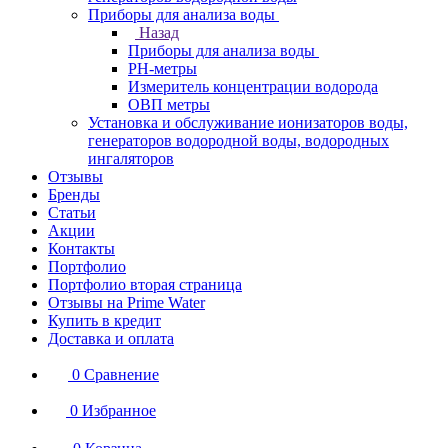
Приборы для анализа воды
Назад
Приборы для анализа воды
PH-метры
Измеритель концентрации водорода
ОВП метры
Установка и обслуживание ионизаторов воды,
генераторов водородной воды, водородных
ингаляторов
Отзывы
Бренды
Статьи
Акции
Контакты
Портфолио
Портфолио вторая страница
Отзывы на Prime Water
Купить в кредит
Доставка и оплата
0
Сравнение
0
Избранное