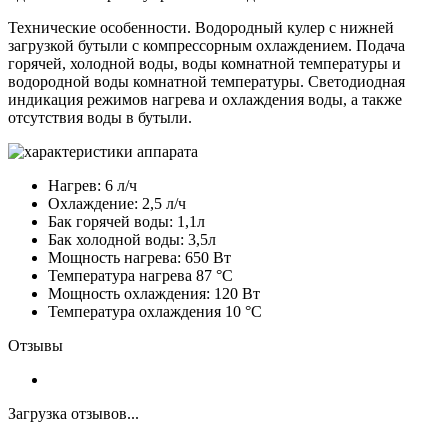
Технические особенности. Водородный кулер с нижней
загрузкой бутыли с компрессорным охлаждением. Подача
горячей, холодной воды, воды комнатной температуры и
водородной воды комнатной температуры. Светодиодная
индикация режимов нагрева и охлаждения воды, а также
отсутствия воды в бутыли.
Нагрев: 6 л/ч
Охлаждение: 2,5 л/ч
Бак горячей воды: 1,1л
Бак холодной воды: 3,5л
Мощность нагрева: 650 Вт
Температура нагрева 87 °С
Мощность охлаждения: 120 Вт
Температура охлаждения 10 °С
Отзывы
Загрузка отзывов...