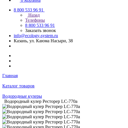
0
Корзина
8 800 533 96 91
Назад
Телефоны
8 800 533 96 91
Заказать звонок
info@ecology-system.ru
Казань, ул. Каюма Насыри, 38
Главная
Каталог товаров
Водородные кулеры
Водородный кулер Ресторер LC-770a