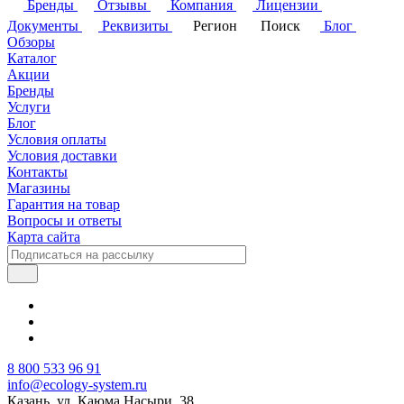
Бренды
Отзывы
Компания
Лицензии
Документы
Реквизиты
Регион
Поиск
Блог
Обзоры
Каталог
Акции
Бренды
Услуги
Блог
Условия оплаты
Условия доставки
Контакты
Магазины
Гарантия на товар
Вопросы и ответы
Карта сайта
8 800 533 96 91
info@ecology-system.ru
Казань, ул. Каюма Насыри, 38