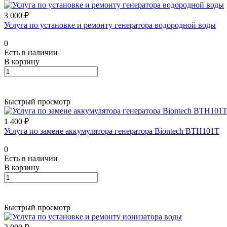
3 000 ₽
Услуга по установке и ремонту генератора водородной воды
0
Есть в наличии
В корзину
Быстрый просмотр
1 400 ₽
Услуга по замене аккумулятора генератора Biontech BTH101T
0
Есть в наличии
В корзину
Быстрый просмотр