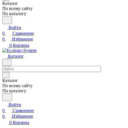
Каталог
По всему сайту
По каталогу
Войти
0
Сравнение
0
Избранное
0
Корзина
Каталог
Каталог
По всему сайту
По каталогу
Войти
0
Сравнение
0
Избранное
0
Корзина