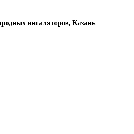
дородных ингаляторов, Казань