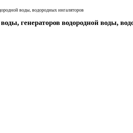
одородной воды, водородных ингаляторов
воды, генераторов водородной воды, во