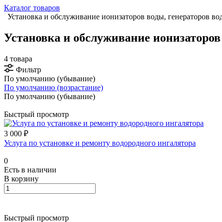
Каталог товаров
Установка и обслуживание ионизаторов воды, генераторов в
Установка и обслуживание ионизаторов 
4 товара
Фильтр
По умолчанию (убывание)
По умолчанию (возрастание)
По умолчанию (убывание)
Быстрый просмотр
3 000 ₽
Услуга по установке и ремонту водородного ингалятора
0
Есть в наличии
В корзину
Быстрый просмотр