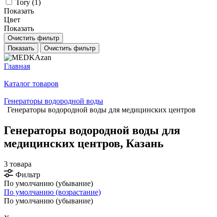
Tory (
1
)
Показать
Цвет
Показать
Очистить фильтр
Показать
Очистить фильтр
Главная
Каталог товаров
Генераторы водородной воды
Генераторы водородной воды для медицинских центров
Генераторы водородной воды для
медицинских центров, Казань
3 товара
Фильтр
По умолчанию (убывание)
По умолчанию (возрастание)
По умолчанию (убывание)