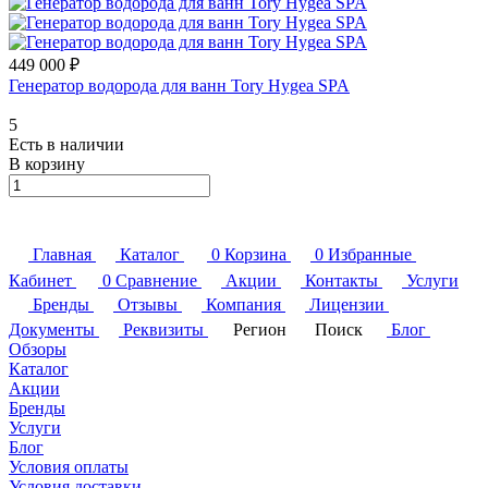
449 000 ₽
Генератор водорода для ванн Tory Hygea SPA
5
Есть в наличии
В корзину
Главная
Каталог
0
Корзина
0
Избранные
Кабинет
0
Сравнение
Акции
Контакты
Услуги
Бренды
Отзывы
Компания
Лицензии
Документы
Реквизиты
Регион
Поиск
Блог
Обзоры
Каталог
Акции
Бренды
Услуги
Блог
Условия оплаты
Условия доставки