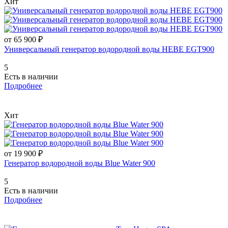
Хит
от 65 900 ₽
Универсальный генератор водородной воды HEBE EGT900
5
Есть в наличии
Подробнее
Хит
от 19 900 ₽
Генератор водородной воды Blue Water 900
5
Есть в наличии
Подробнее