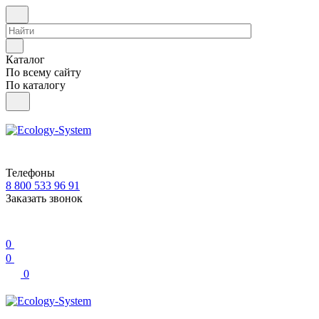
Каталог
По всему сайту
По каталогу
Телефоны
8 800 533 96 91
Заказать звонок
0
0
0