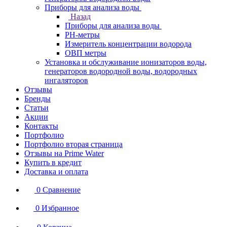
Приборы для анализа воды
Назад
Приборы для анализа воды
PH-метры
Измеритель концентрации водорода
ОВП метры
Установка и обслуживание ионизаторов воды,
генераторов водородной воды, водородных
ингаляторов
Отзывы
Бренды
Статьи
Акции
Контакты
Портфолио
Портфолио вторая страница
Отзывы на Prime Water
Купить в кредит
Доставка и оплата
0
Сравнение
0
Избранное