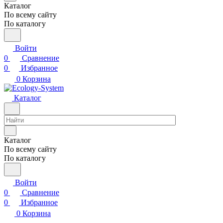
Каталог
По всему сайту
По каталогу
Войти
0
Сравнение
0
Избранное
0
Корзина
Каталог
Каталог
По всему сайту
По каталогу
Войти
0
Сравнение
0
Избранное
0
Корзина