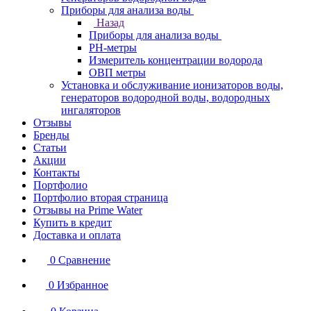
Приборы для анализа воды
Назад
Приборы для анализа воды
PH-метры
Измеритель концентрации водорода
ОВП метры
Установка и обслуживание ионизаторов воды,
генераторов водородной воды, водородных
ингаляторов
Отзывы
Бренды
Статьи
Акции
Контакты
Портфолио
Портфолио вторая страница
Отзывы на Prime Water
Купить в кредит
Доставка и оплата
0
Сравнение
0
Избранное