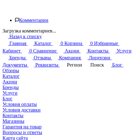
Комментарии
Загрузка комментариев...
Назад к списку
Главная
Каталог
0
Корзина
0
Избранные
Кабинет
0
Сравнение
Акции
Контакты
Услуги
Бренды
Отзывы
Компания
Лицензии
Документы
Реквизиты
Регион
Поиск
Блог
Обзоры
Каталог
Акции
Бренды
Услуги
Блог
Условия оплаты
Условия доставки
Контакты
Магазины
Гарантия на товар
Вопросы и ответы
Карта сайта