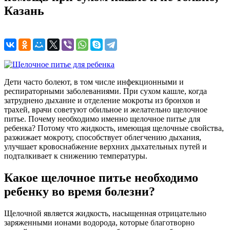
Казань
Дети часто болеют, в том числе инфекционными и
респираторными заболеваниями. При сухом кашле, когда
затруднено дыхание и отделение мокроты из бронхов и
трахей, врачи советуют обильное и желательно щелочное
питье. Почему необходимо именно щелочное питье для
ребенка? Потому что жидкость, имеющая щелочные свойства,
разжижает мокроту, способствует облегчению дыхания,
улучшает кровоснабжение верхних дыхательных путей и
подталкивает к снижению температуры.
Какое щелочное питье необходимо
ребенку во время болезни?
Щелочной является жидкость, насыщенная отрицательно
заряженными ионами водорода, которые благотворно