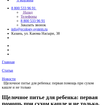
0
Корзина
8 800 533 96 91
Назад
Телефоны
8 800 533 96 91
Заказать звонок
info@ecology-system.ru
Казань, ул. Каюма Насыри, 38
Главная
Статьи
Новости
Щелочное питье для ребенка: первая помощь при сухом
кашле и не только
Щелочное питье для ребенка: первая
помощь при сухом кашле и не только,