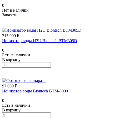
0
Нет в наличии
Заказать
215 000 ₽
Ионизатор воды H2U Biontech BTM305D
0
Есть в наличии
В корзину
97 000 ₽
Ионизатор воды Biontech BTM-3000
0
Есть в наличии
В корзину