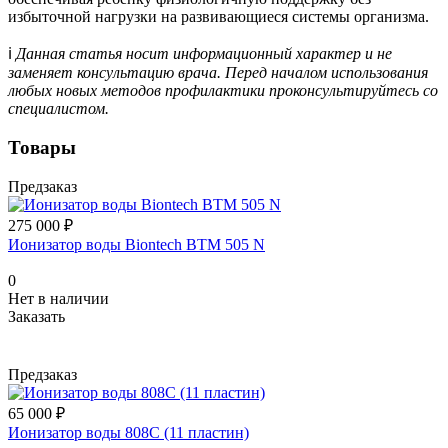
избыточной нагрузки на развивающиеся системы организма.
ℹ️
Данная статья носит информационный характер и не
заменяет консультацию врача. Перед началом использования
любых новых методов профилактики проконсультируйтесь со
специалистом.
Товары
Предзаказ
275 000 ₽
Ионизатор воды Biontech BTM 505 N
0
Нет в наличии
Заказать
Предзаказ
65 000 ₽
Ионизатор воды 808С (11 пластин)