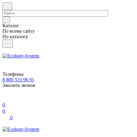
Каталог
По всему сайту
По каталогу
Телефоны
8 800 533 96 91
Заказать звонок
0
0
0